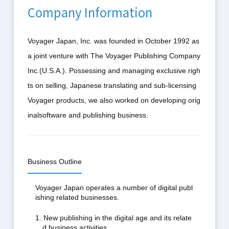
Company Information
Voyager Japan, Inc. was founded in October 1992 as
a joint venture with The Voyager Publishing Company
Inc.(U.S.A.). Possessing and managing exclusive righ
ts on selling, Japanese translating and sub-licensing
Voyager products, we also worked on developing orig
inalsoftware and publishing business.
Business Outline
Voyager Japan operates a number of digital publ
ishing related businesses.
1. New publishing in the digital age and its relate
d business activities.