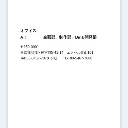
オフィス
A：
企画部、制作部、BinB開発部
〒150-0001
東京都渋谷区神宮前5-41-14 エクセル青山101
Tel: 03-5467-7070（代） Fax: 03-5467-7080