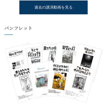
過去の講演動画を見る
パンフレット