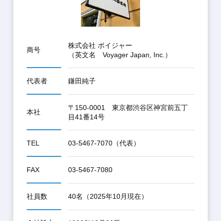
株式会社 ボイジャー
商号
（英文名 Voyager Japan, Inc.）
代表者
鎌田純子
〒150-0001 東京都渋谷区神宮前五丁
本社
目41番14号
TEL
03-5467-7070（代表）
FAX
03-5467-7080
社員数
40名（2025年10月現在）