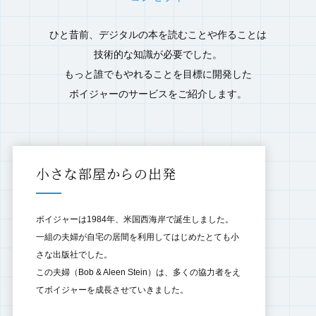
ひと昔前、デジタルの本を読むことや作ることは
技術的な知識が必要でした。
もっと誰でもやれることを目標に開発した
ボイジャーのサービスをご紹介します。
小さな部屋からの出発
ボイジャーは1984年、米国西海岸で誕生しました。
一組の夫婦が自宅の居間を利用してはじめたとても小
さな出版社でした。
この夫婦（Bob & Aleen Stein）は、多くの協力者をえ
てボイジャーを成長させていきました。