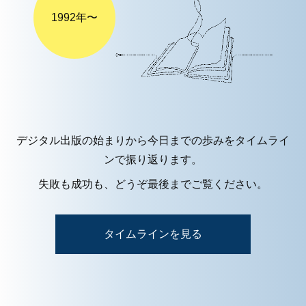
1992年〜
デジタル出版の始まりから今日までの歩みをタイムライ
ンで振り返ります。
失敗も成功も、どうぞ最後までご覧ください。
タイムラインを見る