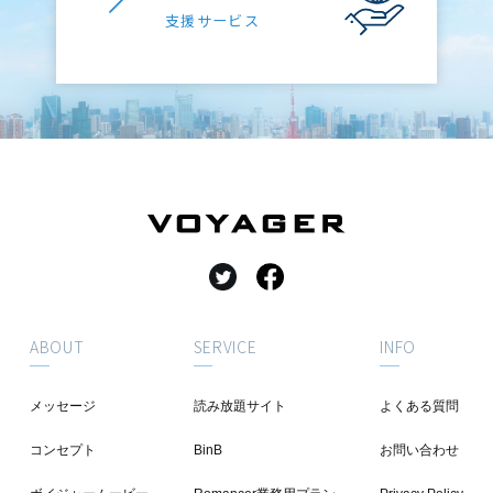
支援サービス
ABOUT
SERVICE
INFO
メッセージ
読み放題サイト
よくある質問
コンセプト
BinB
お問い合わせ