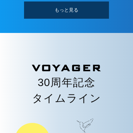
もっと見る
30周年記念
タイムライン