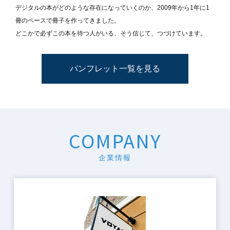
デジタルの本がどのような存在になっていくのか、2009年から1年に1
冊のペースで冊子を作ってきました。
どこかで必ずこの本を待つ人がいる、そう信じて、つづけています。
パンフレット一覧を見る
COMPANY
企業情報