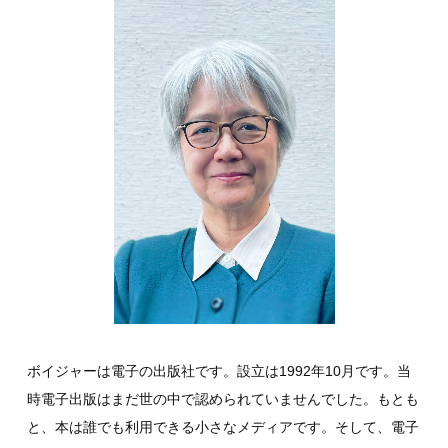
ボイジャーは電子の出版社です。設立は1992年10月です。当
時電子出版はまだ世の中で認められていませんでした。もとも
と、本は誰でも利用できる小さなメディアです。そして、電子