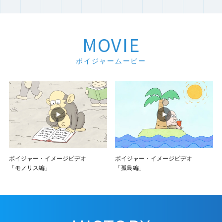
MOVIE
ボイジャームービー
ボイジャー・イメージビデオ
ボイジャー・イメージビデオ
「モノリス編」
「孤島編」