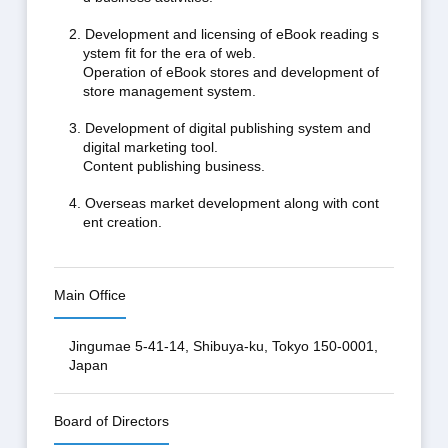
2. Development and licensing of eBook reading s
ystem fit for the era of web.
Operation of eBook stores and development of
store management system.
3. Development of digital publishing system and
digital marketing tool.
Content publishing business.
4. Overseas market development along with cont
ent creation.
Main Office
Jingumae 5-41-14, Shibuya-ku, Tokyo 150-0001,
Japan
Board of Directors