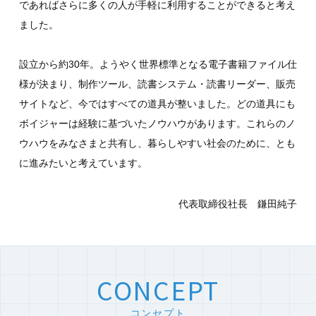
であればさらに多くの人が手軽に利用することができると考え
ました。
設立から約30年。ようやく世界標準となる電子書籍ファイル仕
様が決まり、制作ツール、読書システム・読書リーダー、販売
サイトなど、今ではすべての道具が整いました。どの道具にも
ボイジャーは経験に基づいたノウハウがあります。これらのノ
ウハウをみなさまと共有し、暮らしやすい社会のために、とも
に進みたいと考えています。
代表取締役社長 鎌田純子
CONCEPT
コンセプト